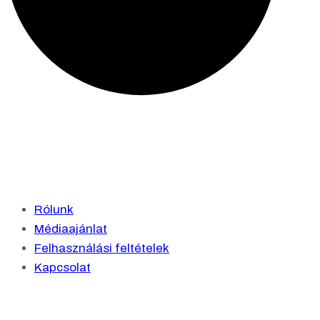
Rólunk
Médiaajánlat
Felhasználási feltételek
Kapcsolat