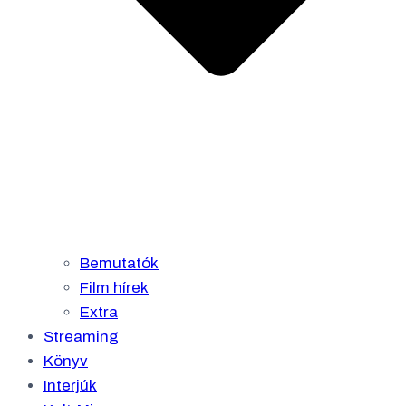
Bemutatók
Film hírek
Extra
Streaming
Könyv
Interjúk