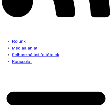
Rólunk
Médiaajánlat
Felhasználási feltételek
Kapcsolat