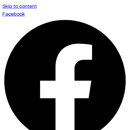
Skip to content
Facebook