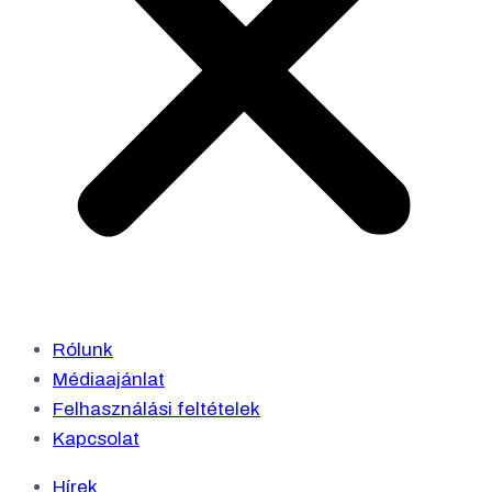
Rólunk
Médiaajánlat
Felhasználási feltételek
Kapcsolat
Hírek