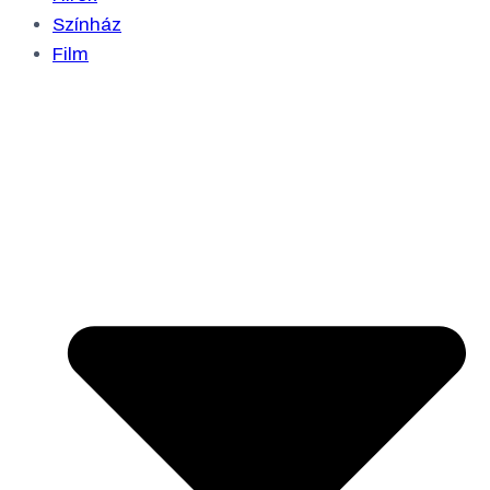
Színház
Film