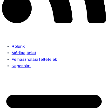
Rólunk
Médiaajánlat
Felhasználási feltételek
Kapcsolat