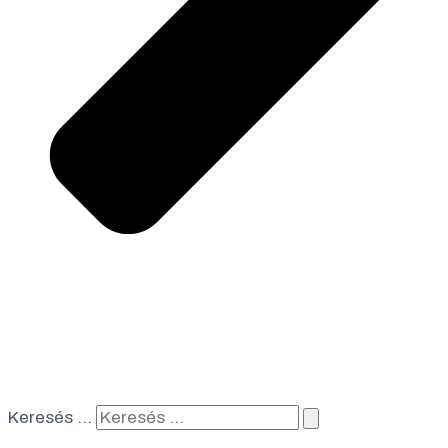
Keresés …