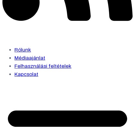
Rólunk
Médiaajánlat
Felhasználási feltételek
Kapcsolat