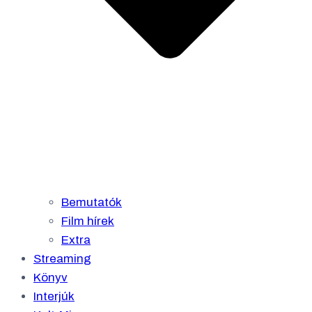
Bemutatók
Film hírek
Extra
Streaming
Könyv
Interjúk