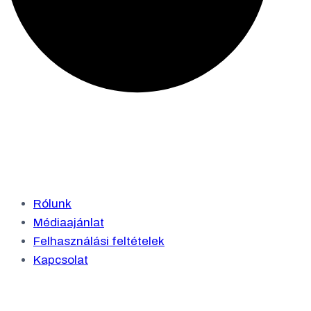
Rólunk
Médiaajánlat
Felhasználási feltételek
Kapcsolat