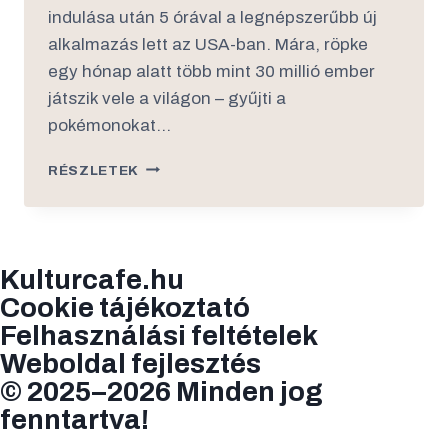
indulása után 5 órával a legnépszerűbb új
alkalmazás lett az USA-ban. Mára, röpke
egy hónap alatt több mint 30 millió ember
játszik vele a világon – gyűjti a
pokémonokat…
RÉSZLETEK
Kulturcafe.hu
Cookie tájékoztató
Felhasználási feltételek
Weboldal fejlesztés
© 2025–2026 Minden jog
fenntartva!