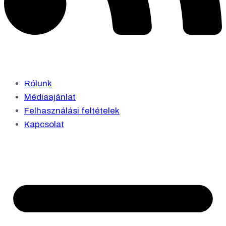
Rólunk
Médiaajánlat
Felhasználási feltételek
Kapcsolat