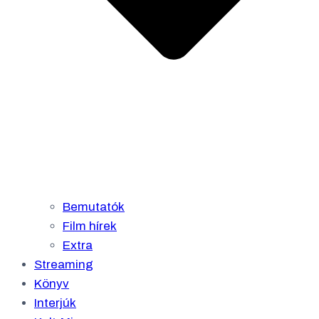
Bemutatók
Film hírek
Extra
Streaming
Könyv
Interjúk