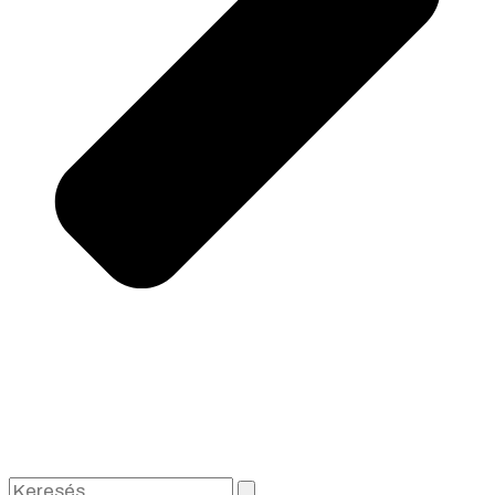
Keresés