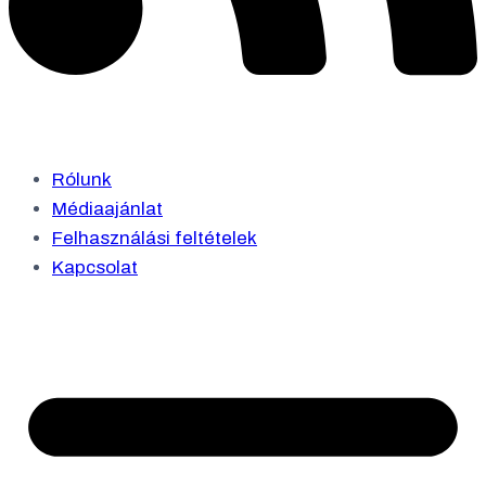
Rólunk
Médiaajánlat
Felhasználási feltételek
Kapcsolat