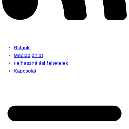
Rólunk
Médiaajánlat
Felhasználási feltételek
Kapcsolat