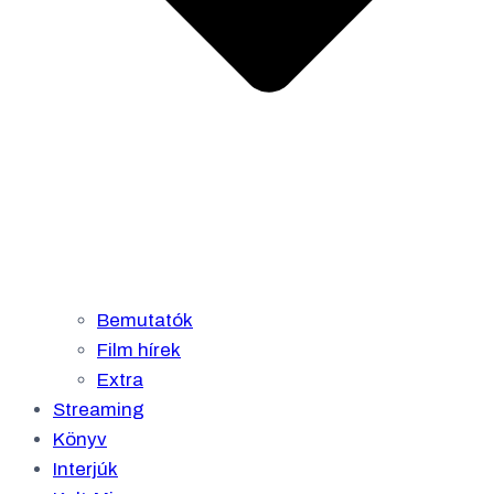
Bemutatók
Film hírek
Extra
Streaming
Könyv
Interjúk