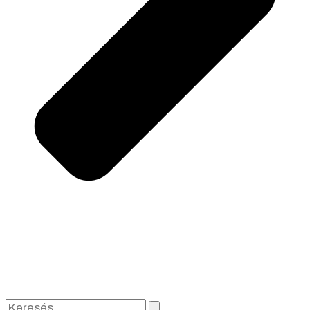
Keresés