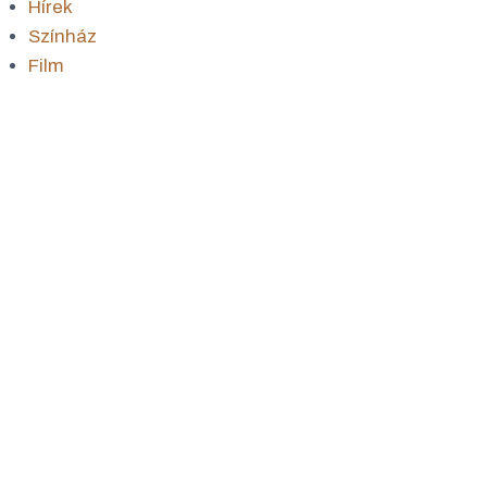
Hírek
Színház
Film