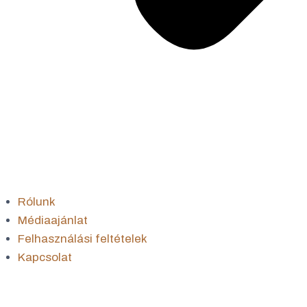
Rólunk
Médiaajánlat
Felhasználási feltételek
Kapcsolat