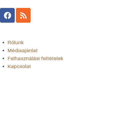
Rólunk
Médiaajánlat
Felhasználási feltételek
Kapcsolat