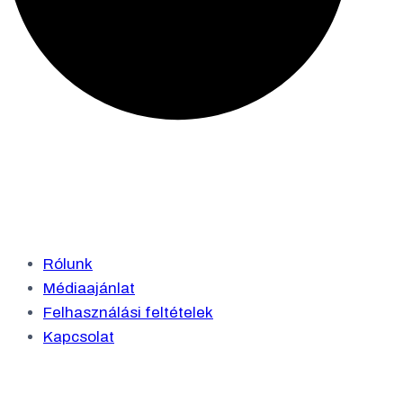
Rólunk
Médiaajánlat
Felhasználási feltételek
Kapcsolat