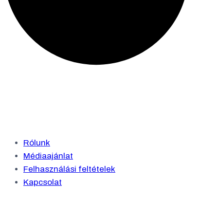
Rólunk
Médiaajánlat
Felhasználási feltételek
Kapcsolat