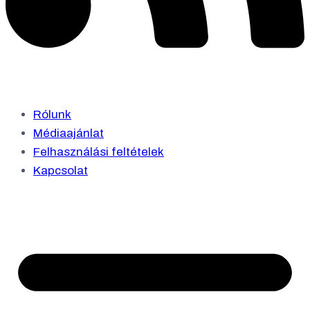
Rólunk
Médiaajánlat
Felhasználási feltételek
Kapcsolat