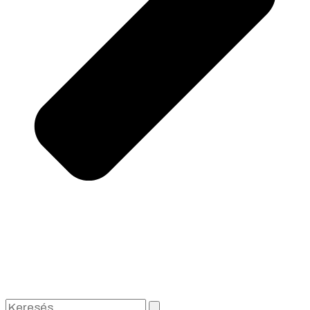
Keresés