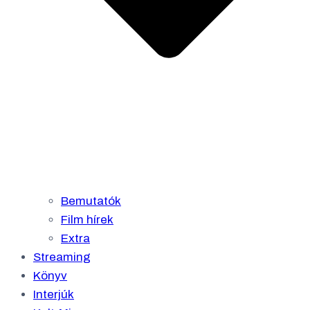
Bemutatók
Film hírek
Extra
Streaming
Könyv
Interjúk